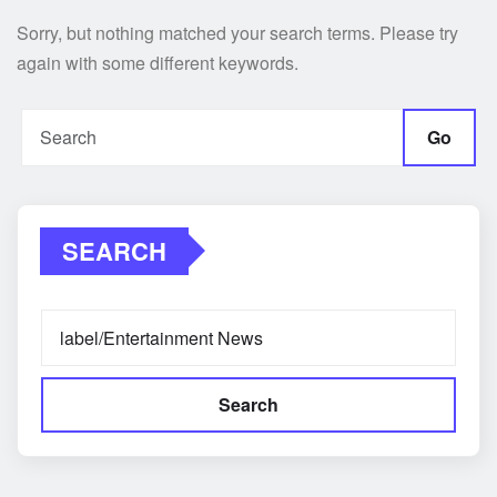
Sorry, but nothing matched your search terms. Please try
again with some different keywords.
Go
SEARCH
Search