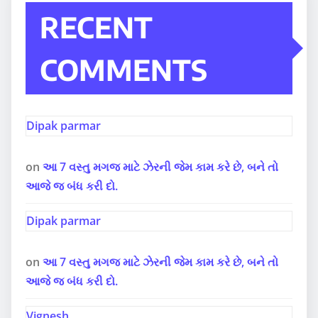
RECENT
COMMENTS
Dipak parmar
on
આ 7 વસ્તુ મગજ માટે ઝેરની જેમ કામ કરે છે, બને તો
આજે જ બંધ કરી દો.
Dipak parmar
on
આ 7 વસ્તુ મગજ માટે ઝેરની જેમ કામ કરે છે, બને તો
આજે જ બંધ કરી દો.
Vignesh