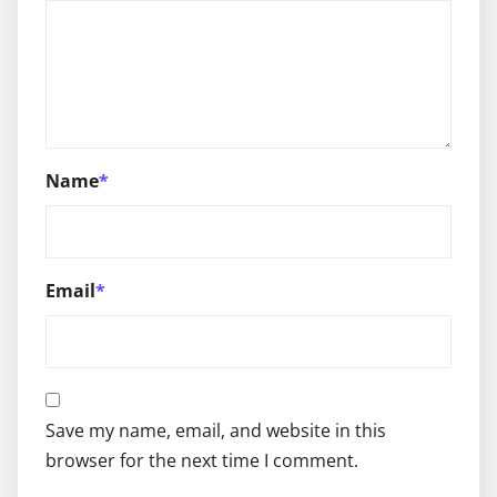
Name
*
Email
*
Save my name, email, and website in this
browser for the next time I comment.