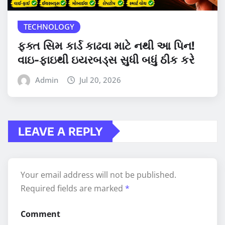
TECHNOLOGY
ફક્ત સિમ કાર્ડ કાઢવા માટે નથી આ પિન!
વાઇ-ફાઇથી ઇયરબડ્સ સુધી બધું ઠીક કરે
Admin
Jul 20, 2026
LEAVE A REPLY
Your email address will not be published.
Required fields are marked
*
Comment