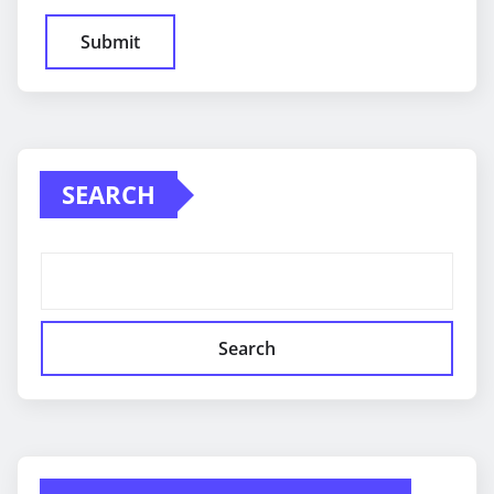
SEARCH
Search