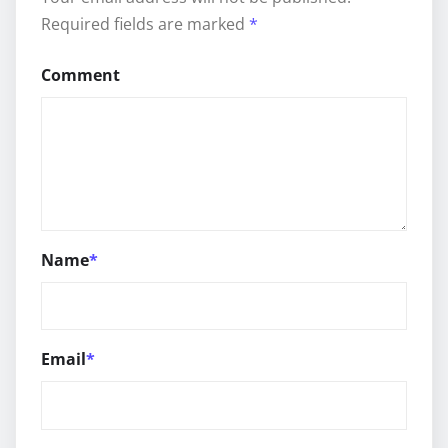
Required fields are marked
*
Comment
Name
*
Email
*