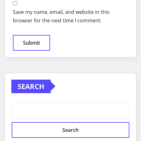
Save my name, email, and website in this
browser for the next time I comment.
SEARCH
Search