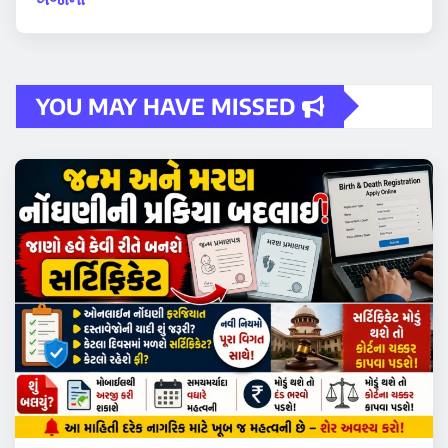
YOU MAY HAVE MISSED