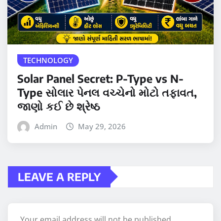
TECHNOLOGY
Solar Panel Secret: P-Type vs N-
Type સોલાર પેનલ વચ્ચેનો મોટો તફાવત,
જાણો કઈ છે શ્રેષ્ઠ
Admin
May 29, 2026
LEAVE A REPLY
Your email address will not be published.