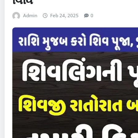
Admin
Feb 24, 2025
0