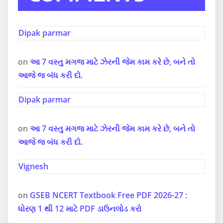
Dipak parmar
on
આ 7 વસ્તુ મગજ માટે ઝેરની જેમ કામ કરે છે, બને તો
આજે જ બંધ કરી દો.
Dipak parmar
on
આ 7 વસ્તુ મગજ માટે ઝેરની જેમ કામ કરે છે, બને તો
આજે જ બંધ કરી દો.
Vignesh
on
GSEB NCERT Textbook Free PDF 2026-27 :
ધોરણ 1 થી 12 માટે PDF ડાઉનલોડ કરો