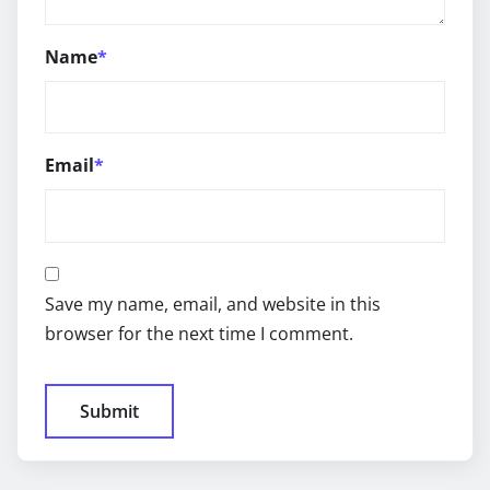
Name
*
Email
*
Save my name, email, and website in this
browser for the next time I comment.