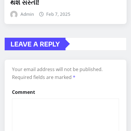
થશે સસ્તી!
Admin
Feb 7, 2025
LEAVE A REPLY
Your email address will not be published.
Required fields are marked
*
Comment