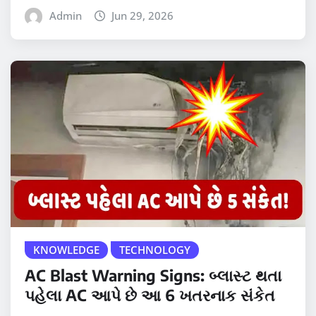
Admin
Jun 29, 2026
KNOWLEDGE
TECHNOLOGY
AC Blast Warning Signs: બ્લાસ્ટ થતા
પહેલા AC આપે છે આ 6 ખતરનાક સંકેત