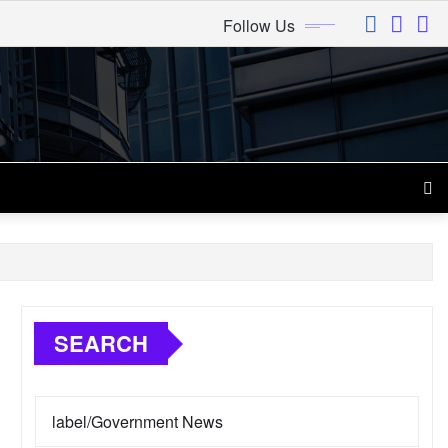
Follow Us
SEARCH