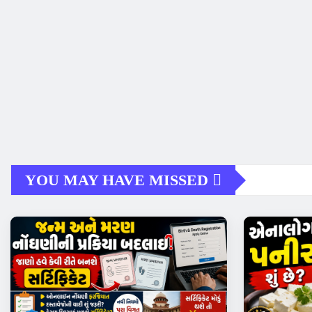
YOU MAY HAVE MISSED