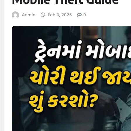
Admin
Feb 3, 2026
0