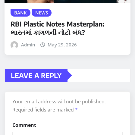
BANK
NEWS
RBI Plastic Notes Masterplan:
ભારતમાં કાગળની નોટો બંધ?
Admin
May 29, 2026
LEAVE A REPLY
Your email address will not be published.
Required fields are marked
*
Comment