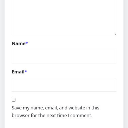
Name
*
Email
*
Save my name, email, and website in this
browser for the next time I comment.