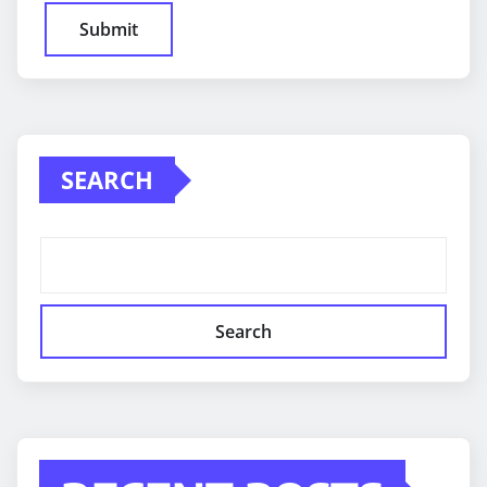
SEARCH
Search