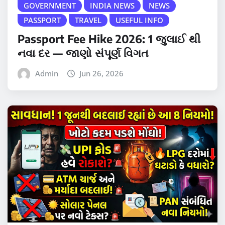
GOVERNMENT
INDIA NEWS
NEWS
PASSPORT
TRAVEL
USEFUL INFO
Passport Fee Hike 2026: 1 જુલાઈ થી
નવા દર — જાણો સંપૂર્ણ વિગત
Admin
Jun 26, 2026