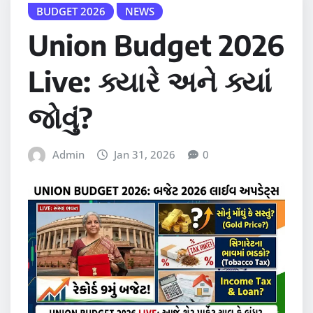
BUDGET 2026
NEWS
Union Budget 2026
Live: ક્યારે અને ક્યાં
જોવું?
Admin
Jan 31, 2026
0