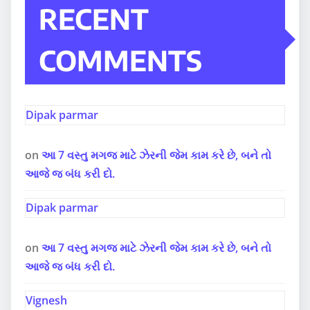
RECENT
COMMENTS
Dipak parmar
on
આ 7 વસ્તુ મગજ માટે ઝેરની જેમ કામ કરે છે, બને તો
આજે જ બંધ કરી દો.
Dipak parmar
on
આ 7 વસ્તુ મગજ માટે ઝેરની જેમ કામ કરે છે, બને તો
આજે જ બંધ કરી દો.
Vignesh