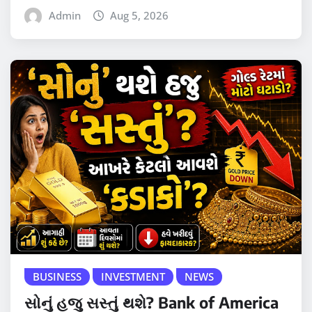
Admin
Aug 5, 2026
BUSINESS
INVESTMENT
NEWS
સોનું હજુ સસ્તું થશે? Bank of America