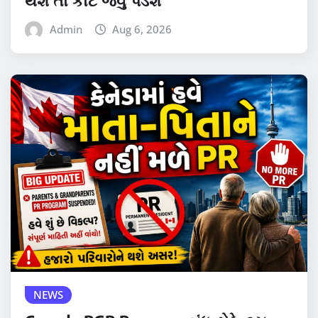
Admin
Aug 6, 2026
NEWS