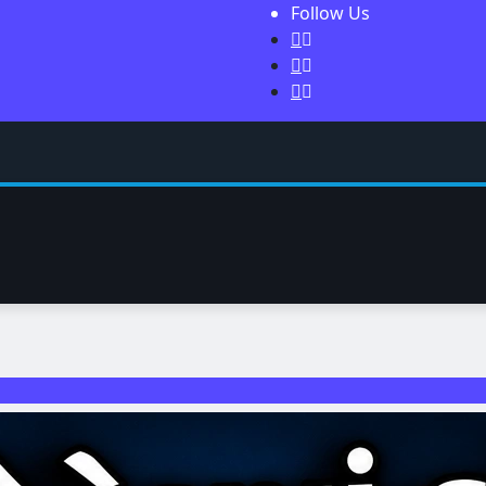
Follow Us