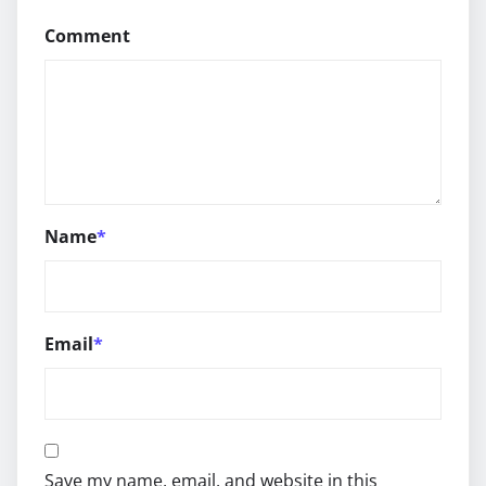
Comment
Name
*
Email
*
Save my name, email, and website in this