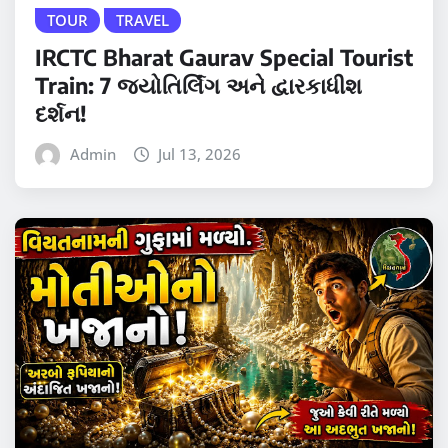
TOUR
TRAVEL
IRCTC Bharat Gaurav Special Tourist
Train: 7 જ્યોતિર્લિંગ અને દ્વારકાધીશ
દર્શન!
Admin
Jul 13, 2026