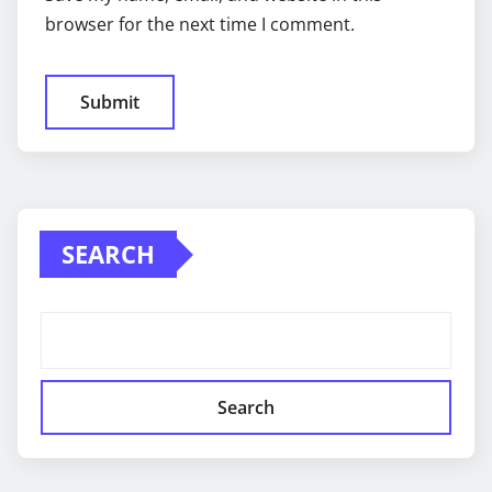
browser for the next time I comment.
SEARCH
Search