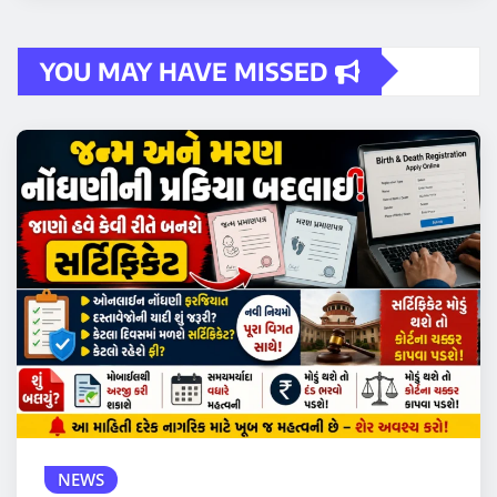
YOU MAY HAVE MISSED
NEWS