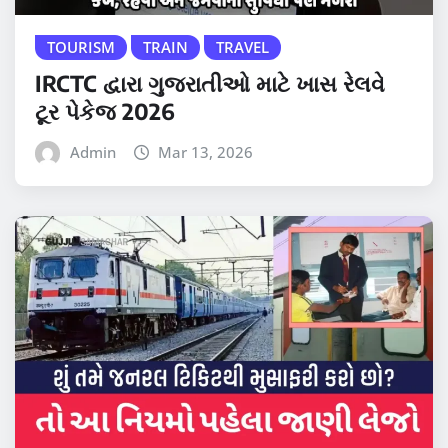
TOURISM
TRAIN
TRAVEL
IRCTC દ્વારા ગુજરાતીઓ માટે ખાસ રેલવે
ટૂર પેકેજ 2026
Admin
Mar 13, 2026