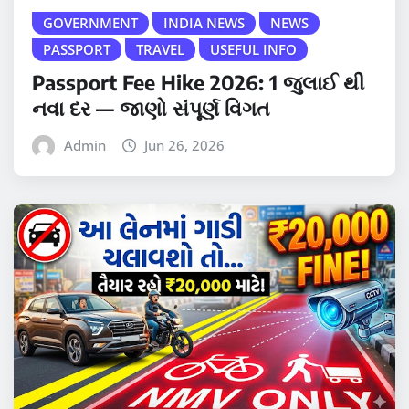
GOVERNMENT
INDIA NEWS
NEWS
PASSPORT
TRAVEL
USEFUL INFO
Passport Fee Hike 2026: 1 જુલાઈ થી
નવા દર — જાણો સંપૂર્ણ વિગત
Admin
Jun 26, 2026