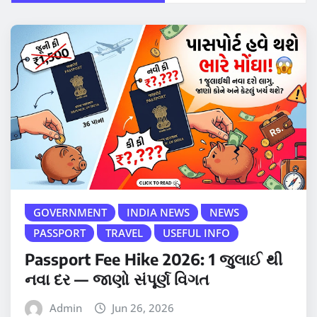
GOVERNMENT
INDIA NEWS
NEWS
PASSPORT
TRAVEL
USEFUL INFO
Passport Fee Hike 2026: 1 જુલાઈ થી
નવા દર — જાણો સંપૂર્ણ વિગત
Admin
Jun 26, 2026