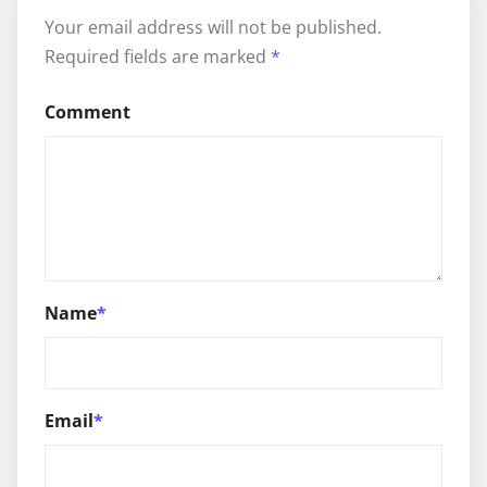
Your email address will not be published.
Required fields are marked
*
Comment
Name
*
Email
*