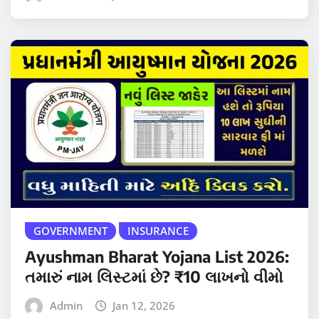
GOVERNMENT
INSURANCE
Ayushman Bharat Yojana List 2026:
તમારું નામ લિસ્ટમાં છે? ₹10 લાખનો વીમો
Admin
Jan 12, 2026