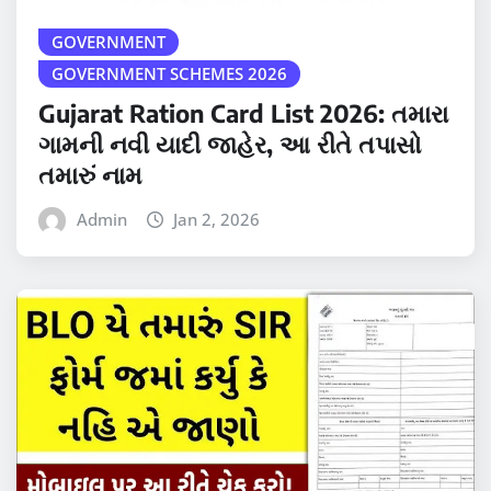
GOVERNMENT
GOVERNMENT SCHEMES 2026
Gujarat Ration Card List 2026: તમારા
ગામની નવી યાદી જાહેર, આ રીતે તપાસો
તમારું નામ
Admin
Jan 2, 2026