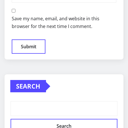
Save my name, email, and website in this
browser for the next time I comment.
SEARCH
Search