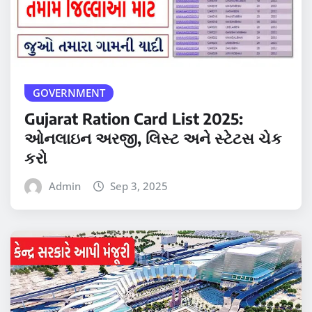
GOVERNMENT
Gujarat Ration Card List 2025:
ઓનલાઇન અરજી, લિસ્ટ અને સ્ટેટસ ચેક
કરો
Admin
Sep 3, 2025