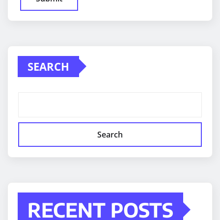
SEARCH
Search
RECENT POSTS