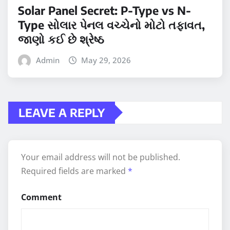
Solar Panel Secret: P-Type vs N-
Type સોલાર પેનલ વચ્ચેનો મોટો તફાવત,
જાણો કઈ છે શ્રેષ્ઠ
Admin
May 29, 2026
LEAVE A REPLY
Your email address will not be published.
Required fields are marked
*
Comment