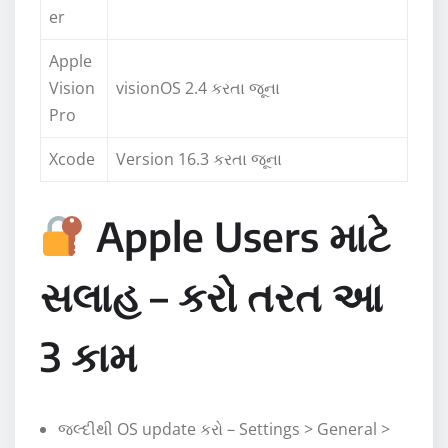
er
Apple
Vision
visionOS 2.4 કરતા જૂના
Pro
Xcode
Version 16.3 કરતા જૂના
Apple Users માટે
સલાહ – કરો તરત આ
3 કામ
જલ્દીથી OS update કરો – Settings > General >