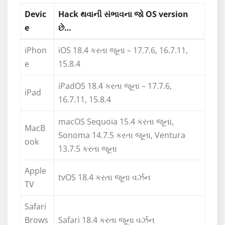
Devic
Hack થવાની સંભાવના જો OS version
e
છે…
iPhon
iOS 18.4 કરતા જૂના – 17.7.6, 16.7.11,
e
15.8.4
iPadOS 18.4 કરતા જૂના – 17.7.6,
iPad
16.7.11, 15.8.4
macOS Sequoia 15.4 કરતા જૂના,
MacB
Sonoma 14.7.5 કરતા જૂના, Ventura
ook
13.7.5 કરતા જૂના
Apple
tvOS 18.4 કરતા જૂના વર્ઝન
TV
Safari
Brows
Safari 18.4 કરતા જૂના વર્ઝન