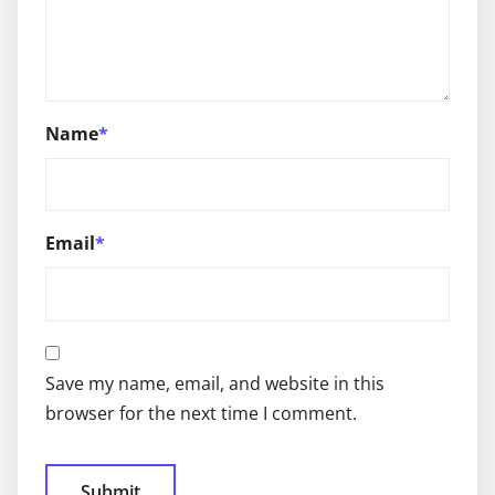
Name
*
Email
*
Save my name, email, and website in this
browser for the next time I comment.