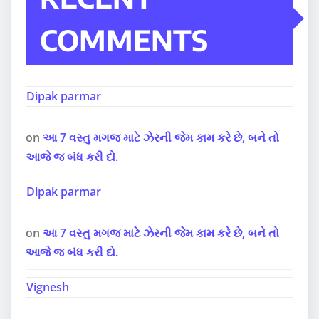
COMMENTS
Dipak parmar
on
આ 7 વસ્તુ મગજ માટે ઝેરની જેમ કામ કરે છે, બને તો
આજે જ બંધ કરી દો.
Dipak parmar
on
આ 7 વસ્તુ મગજ માટે ઝેરની જેમ કામ કરે છે, બને તો
આજે જ બંધ કરી દો.
Vignesh