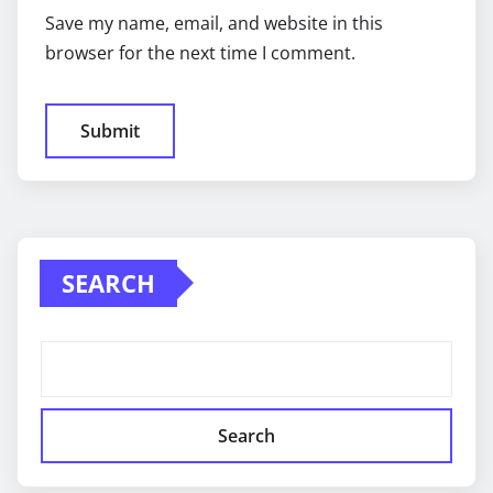
Save my name, email, and website in this
browser for the next time I comment.
SEARCH
Search