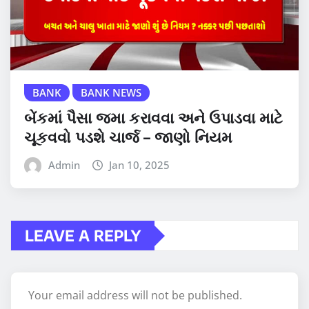
BANK
BANK NEWS
બેંકમાં પૈસા જમા કરાવવા અને ઉપાડવા માટે
ચૂકવવો પડશે ચાર્જ – જાણો નિયમ
Admin
Jan 10, 2025
LEAVE A REPLY
Your email address will not be published.