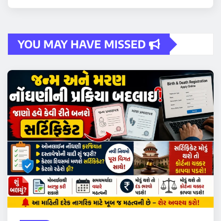
YOU MAY HAVE MISSED