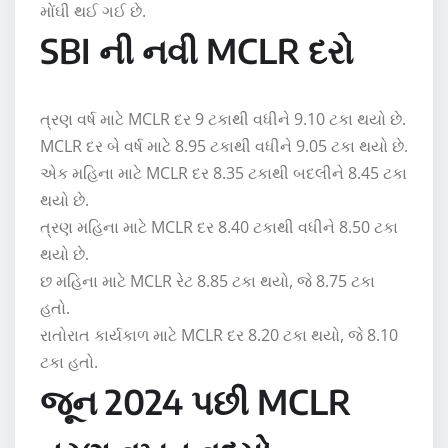
મોંઘી થઈ ગઈ છે.
SBI ની નવી MCLR દરો
ત્રણ વર્ષ માટે MCLR દર 9 ટકાથી વધીને 9.10 ટકા થયો છે.
MCLR દર બે વર્ષ માટે 8.95 ટકાથી વધીને 9.05 ટકા થયો છે.
એક મહિના માટે MCLR દર 8.35 ટકાથી બદલીને 8.45 ટકા
થયો છે.
ત્રણ મહિના માટે MCLR દર 8.40 ટકાથી વધીને 8.50 ટકા
થયો છે.
છ મહિના માટે MCLR રેટ 8.85 ટકા થયો, જે 8.75 ટકા
હતો.
રાતોરાત કાર્યકાળ માટે MCLR દર 8.20 ટકા થયો, જે 8.10
ટકા હતો.
જૂન 2024 પછી MCLR