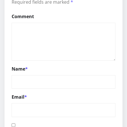
Required fields are marked
*
Comment
Name
*
Email
*