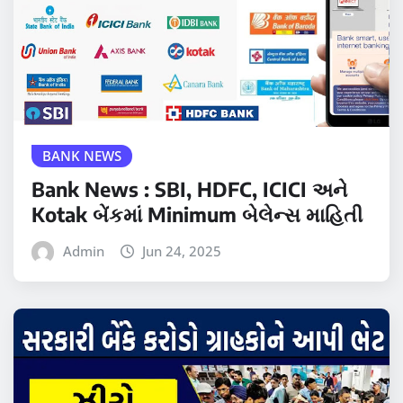
BANK NEWS
Bank News : SBI, HDFC, ICICI અને
Kotak બેંકમાં Minimum બેલેન્સ માહિતી
Admin
Jun 24, 2025