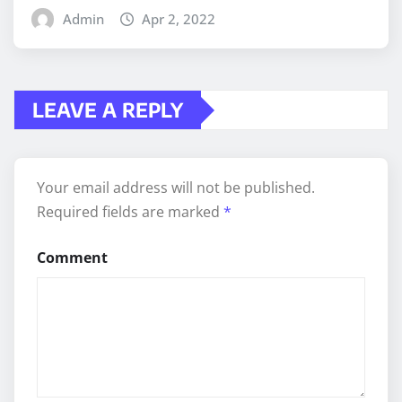
Admin
Apr 2, 2022
LEAVE A REPLY
Your email address will not be published.
Required fields are marked
*
Comment