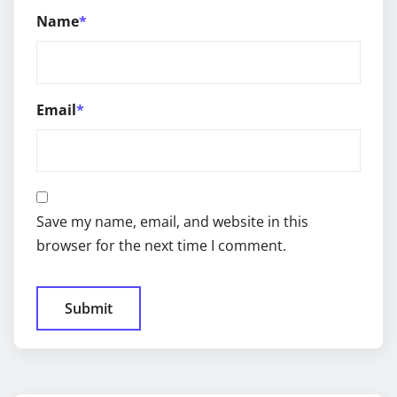
Name
*
Email
*
Save my name, email, and website in this
browser for the next time I comment.