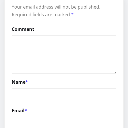
Your email address will not be published.
Required fields are marked
*
Comment
Name
*
Email
*