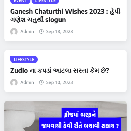
EVENT
LIFESTYLE
Ganesh Chaturthi Wishes 2023 : હેપી
ગણેશ ચતુર્થી slogun
Admin
Sep 18, 2023
LIFESTYLE
Zudio ના કપડાં આટલા સસ્તા કેમ છે?
Admin
Sep 10, 2023