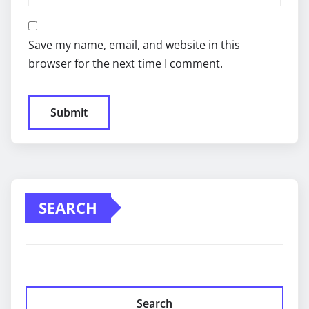
Save my name, email, and website in this
browser for the next time I comment.
SEARCH
Search