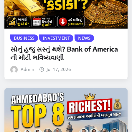
BUSINESS
INVESTMENT
NEWS
સોનું હજુ સસ્તું થશે? Bank of America
ની મોટી ભવિષ્યવાણી
Admin
Jul 17, 2026