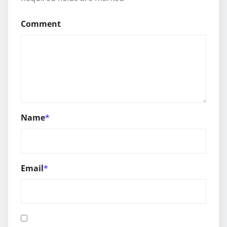
Comment
Name
*
Email
*