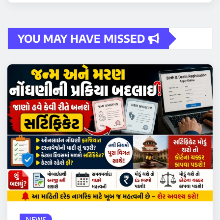
YOU MAY HAVE MISSED
NEWS