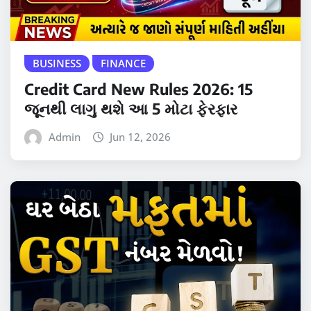
BUSINESS
FINANCE
Credit Card New Rules 2026: 15
જૂનથી લાગુ થશે આ 5 મોટા ફેરફાર
Admin
Jun 12, 2026