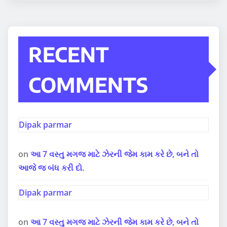
RECENT
COMMENTS
Dipak parmar
on
આ 7 વસ્તુ મગજ માટે ઝેરની જેમ કામ કરે છે, બને તો
આજે જ બંધ કરી દો.
Dipak parmar
on
આ 7 વસ્તુ મગજ માટે ઝેરની જેમ કામ કરે છે, બને તો