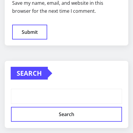
Save my name, email, and website in this
browser for the next time I comment.
SEARCH
Search