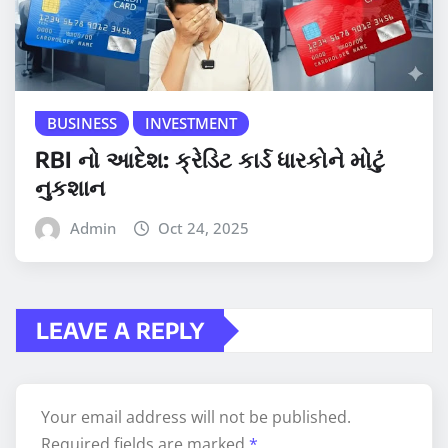
BUSINESS
INVESTMENT
RBI નો આદેશ: ક્રેડિટ કાર્ડ ધારકોને મોટું
નુકશાન
Admin
Oct 24, 2025
LEAVE A REPLY
Your email address will not be published.
Required fields are marked
*