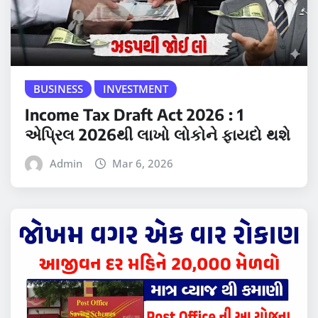
BUSINESS
INVESTMENT
Income Tax Draft Act 2026 : 1
એપ્રિલ 2026થી લાખો લોકોને ફાયદો થશે
Admin
Mar 6, 2026