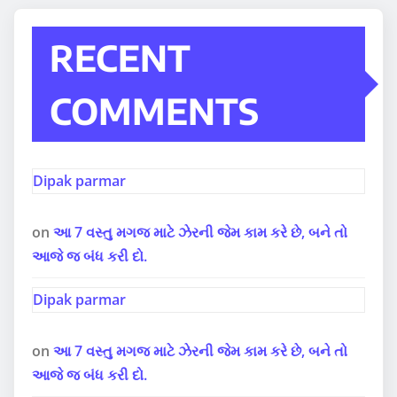
RECENT
COMMENTS
Dipak parmar
on
આ 7 વસ્તુ મગજ માટે ઝેરની જેમ કામ કરે છે, બને તો
આજે જ બંધ કરી દો.
Dipak parmar
on
આ 7 વસ્તુ મગજ માટે ઝેરની જેમ કામ કરે છે, બને તો
આજે જ બંધ કરી દો.