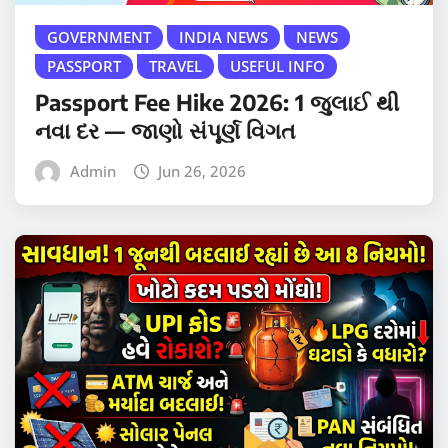
GOVERNMENT
INDIA NEWS
NEWS
PASSPORT
TRAVEL
USEFUL INFO
Passport Fee Hike 2026: 1 જુલાઈ થી
નવા દર — જાણો સંપૂર્ણ વિગત
Admin
Jun 26, 2026