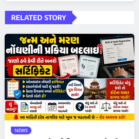
RELATED STORY
NEWS