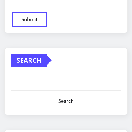
SEARCH
Search