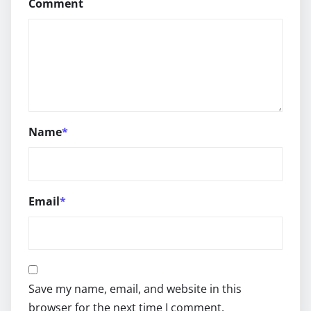
Comment
Name
*
Email
*
Save my name, email, and website in this
browser for the next time I comment.