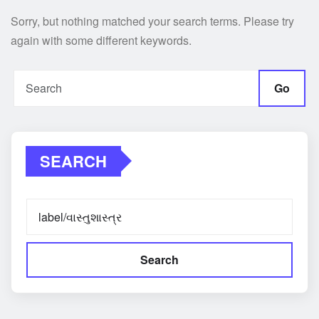
Sorry, but nothing matched your search terms. Please try
again with some different keywords.
Go
SEARCH
Search