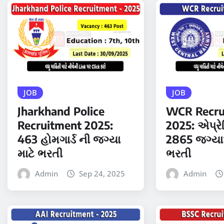
JOB
JOB
Jharkhand Police
WCR Recru
Recruitment 2025:
2025: એપ્રે
463 હોમગાર્ડ ની જગ્યા
2865 જગ્યા
માટે ભરતી
ભરતી
Admin
Sep 24, 2025
Admin