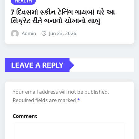
HEALTH
7 દિવસમાં સ્કીન ટેનિંગ ગાયબ! ઘરે આ
સિક્રેટ રીતે બનાવો ચોખાનો સાબુ
Admin
Jun 23, 2026
LEAVE A REPLY
Your email address will not be published.
Required fields are marked
*
Comment