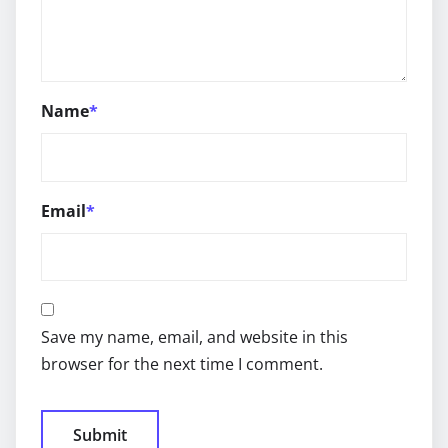
Name
*
Email
*
Save my name, email, and website in this
browser for the next time I comment.