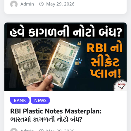
Admin
May 29, 2026
BANK
NEWS
RBI Plastic Notes Masterplan:
ભારતમાં કાગળની નોટો બંધ?