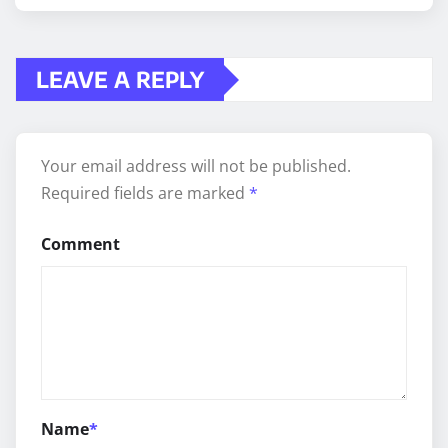
LEAVE A REPLY
Your email address will not be published.
Required fields are marked
*
Comment
Name
*