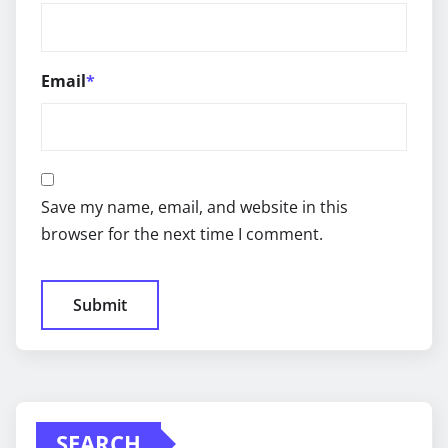
Email
*
Save my name, email, and website in this
browser for the next time I comment.
SEARCH