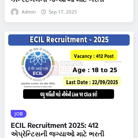
Admin
Sep 17, 2025
JOB
ECIL Recruitment 2025: 412
એપ્રેન્ટિસની જગ્યાઓ માટે ભરતી