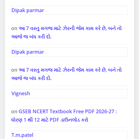
Dipak parmar
on
આ 7 વસ્તુ મગજ માટે ઝેરની જેમ કામ કરે છે, બને તો
આજે જ બંધ કરી દો.
Dipak parmar
on
આ 7 વસ્તુ મગજ માટે ઝેરની જેમ કામ કરે છે, બને તો
આજે જ બંધ કરી દો.
Vignesh
on
GSEB NCERT Textbook Free PDF 2026-27 :
ધોરણ 1 થી 12 માટે PDF ડાઉનલોડ કરો
T.m.patel