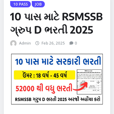
10 PASS
JOB
10 પાસ માટે RSMSSB
ગ્રુપ D ભરતી 2025
Admin
Feb 26, 2025
0