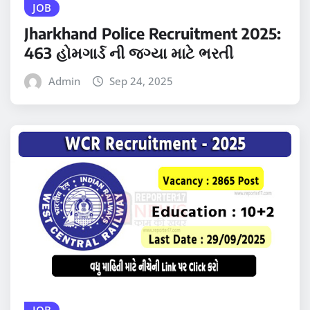
JOB
Jharkhand Police Recruitment 2025:
463 હોમગાર્ડ ની જગ્યા માટે ભરતી
Admin
Sep 24, 2025