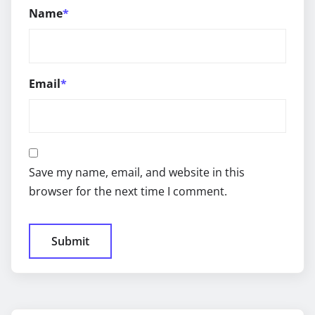
Name
*
Email
*
Save my name, email, and website in this
browser for the next time I comment.