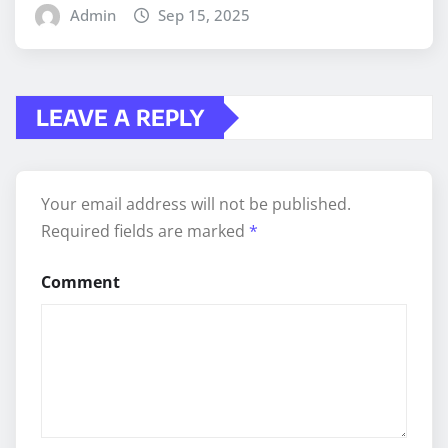
Admin
Sep 15, 2025
LEAVE A REPLY
Your email address will not be published.
Required fields are marked
*
Comment