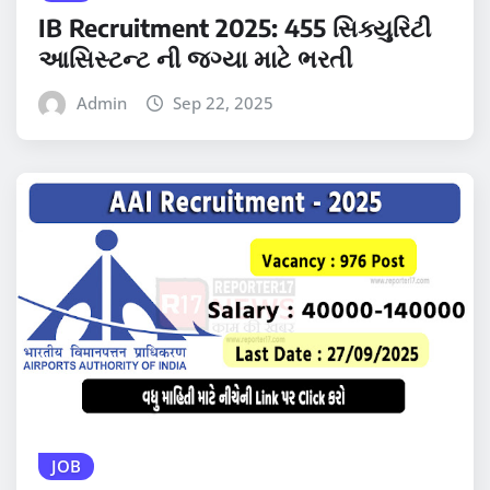
IB Recruitment 2025: 455 સિક્યુરિટી
આસિસ્ટન્ટ ની જગ્યા માટે ભરતી
Admin
Sep 22, 2025
JOB