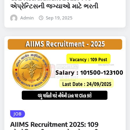
એપ્રેન્ટિસની જગ્યાઓ માટે ભરતી
Admin
Sep 19, 2025
JOB
AIIMS Recruitment 2025: 109