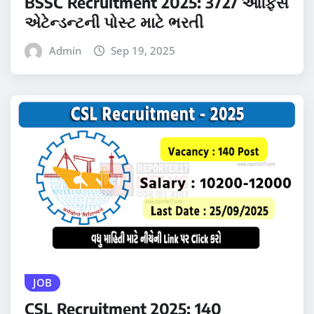
BSSC Recruitment 2025: 3727 ઓફિસ
એટેન્ડન્ટની પોસ્ટ માટે ભરતી
Admin
Sep 19, 2025
JOB
CSL Recruitment 2025: 140