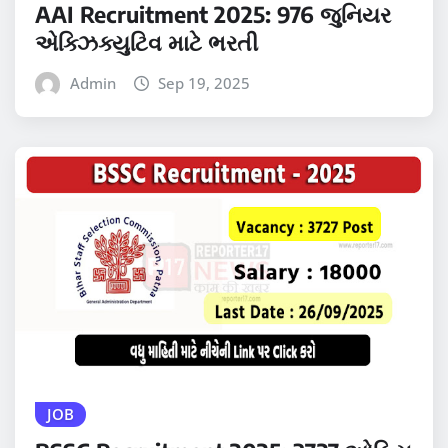
AAI Recruitment 2025: 976 જુનિયર
એક્ઝિક્યુટિવ માટે ભરતી
Admin
Sep 19, 2025
JOB