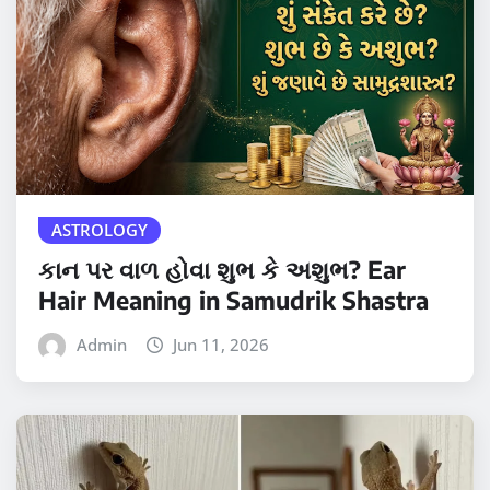
ASTROLOGY
કાન પર વાળ હોવા શુભ કે અશુભ? Ear
Hair Meaning in Samudrik Shastra
Admin
Jun 11, 2026