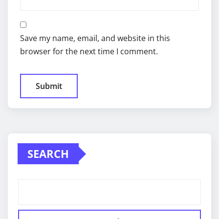
Save my name, email, and website in this
browser for the next time I comment.
SEARCH