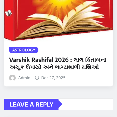
ASTROLOGY
Varshik Rashifal 2026 : લાલ કિતાબના
અચૂક ઉપાયો અને ભાગ્યશાળી રાશિઓ
Admin
Dec 27, 2025
LEAVE A REPLY