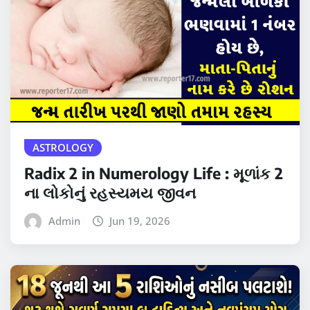
ASTROLOGY
Radix 2 in Numerology Life : મૂળાંક 2
ના લોકોનું રહસ્યમય જીવન
Admin
Jun 19, 2026