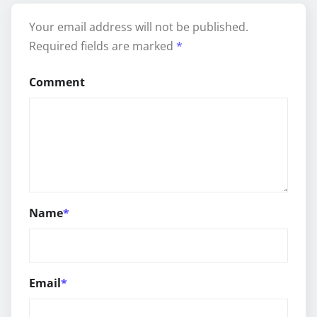
Your email address will not be published.
Required fields are marked
*
Comment
Name
*
Email
*