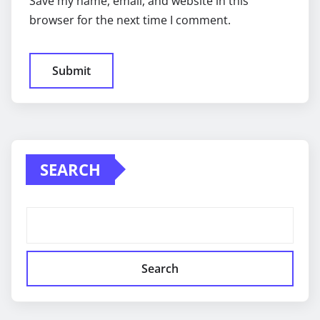
Save my name, email, and website in this
browser for the next time I comment.
SEARCH
Search