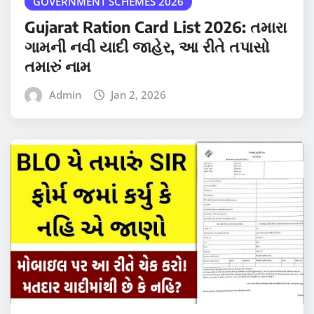
GOVERNMENT SCHEMES 2026
Gujarat Ration Card List 2026: તમારા
ગામની નવી યાદી જાહેર, આ રીતે તપાસો
તમારું નામ
Admin
Jan 2, 2026