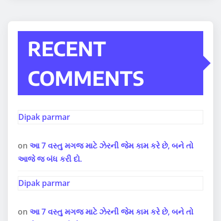
RECENT
COMMENTS
Dipak parmar
on
આ 7 વસ્તુ મગજ માટે ઝેરની જેમ કામ કરે છે, બને તો
આજે જ બંધ કરી દો.
Dipak parmar
on
આ 7 વસ્તુ મગજ માટે ઝેરની જેમ કામ કરે છે, બને તો