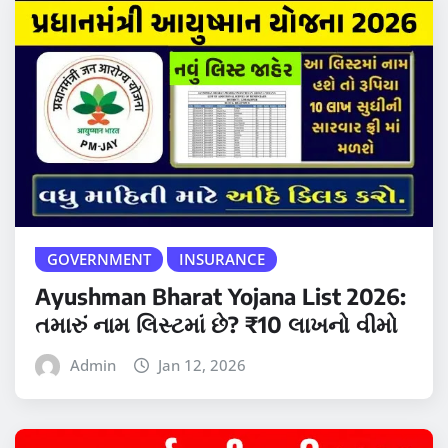
GOVERNMENT
INSURANCE
Ayushman Bharat Yojana List 2026:
તમારું નામ લિસ્ટમાં છે? ₹10 લાખનો વીમો
Admin
Jan 12, 2026