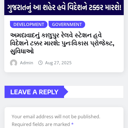
DEVELOPMENT
GOVERNMENT
અમદાવાદનું કાલુપુર રેલવે સ્ટેશન હવે
વિદેશને ટક્કર મારશે: પુનઃવિકાસ પ્રોજેક્ટ,
સુવિધાઓ
Admin
Aug 27, 2025
LEAVE A REPLY
Your email address will not be published.
Required fields are marked
*