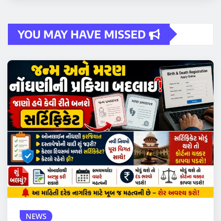
YOU MAY HAVE MISSED
NEWS