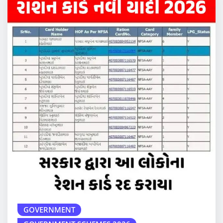
GOVERNMENT