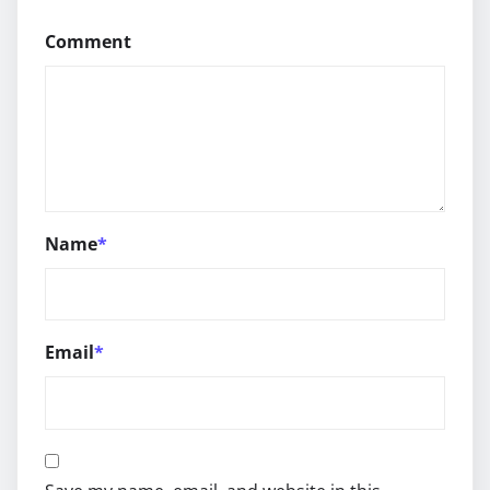
Comment
Name
*
Email
*