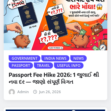
GOVERNMENT
INDIA NEWS
NEWS
PASSPORT
TRAVEL
USEFUL INFO
Passport Fee Hike 2026: 1 જુલાઈ થી
નવા દર — જાણો સંપૂર્ણ વિગત
Admin
Jun 26, 2026