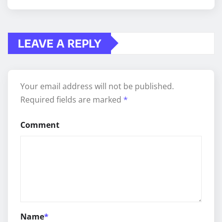
LEAVE A REPLY
Your email address will not be published.
Required fields are marked
*
Comment
Name
*