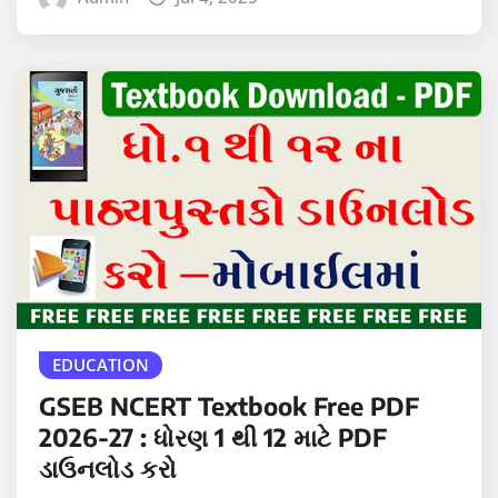
EDUCATION
GSEB NCERT Textbook Free PDF
2026-27 : ધોરણ 1 થી 12 માટે PDF
ડાઉનલોડ કરો