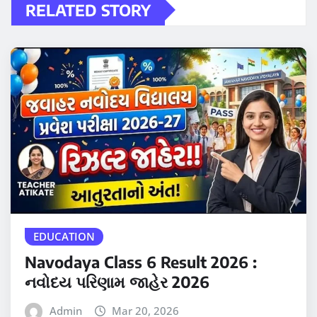
RELATED STORY
EDUCATION
Navodaya Class 6 Result 2026 :
નવોદય પરિણામ જાહેર 2026
Admin
Mar 20, 2026