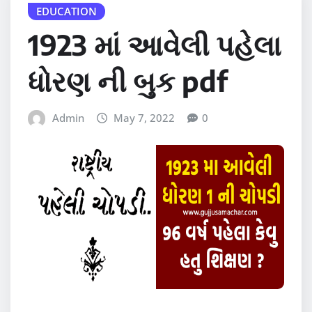
EDUCATION
1923 માં આવેલી પહેલા
ધોરણ ની બુક pdf
Admin
May 7, 2022
0