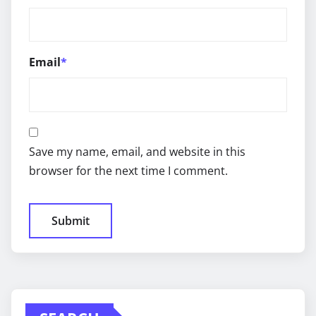
Email
*
Save my name, email, and website in this
browser for the next time I comment.