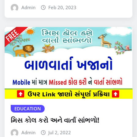
Admin
Feb 20, 2023
EDUCATION
મિસ કોલ કરો અને વાર્તા સાંભળો!
Admin
Jul 2, 2022