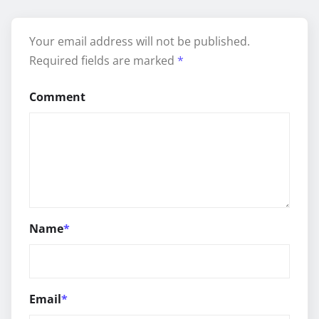
Your email address will not be published.
Required fields are marked
*
Comment
Name
*
Email
*