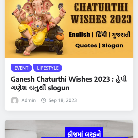
EVENT
LIFESTYLE
Ganesh Chaturthi Wishes 2023 : હેપી
ગણેશ ચતુર્થી slogun
Admin
Sep 18, 2023