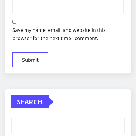
Save my name, email, and website in this
browser for the next time I comment.
SEARCH