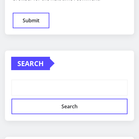
SEARCH
Search