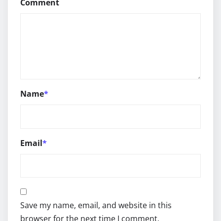
Comment
Name
*
Email
*
Save my name, email, and website in this
browser for the next time I comment.