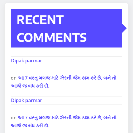
RECENT
COMMENTS
Dipak parmar
on
આ 7 વસ્તુ મગજ માટે ઝેરની જેમ કામ કરે છે, બને તો
આજે જ બંધ કરી દો.
Dipak parmar
on
આ 7 વસ્તુ મગજ માટે ઝેરની જેમ કામ કરે છે, બને તો
આજે જ બંધ કરી દો.