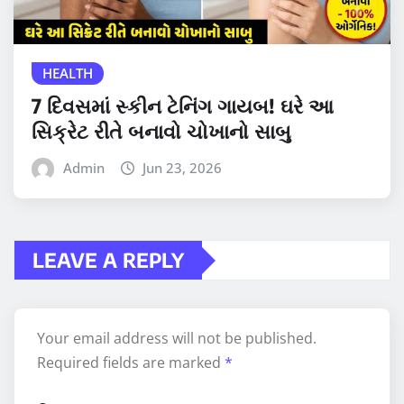
HEALTH
7 દિવસમાં સ્કીન ટેનિંગ ગાયબ! ઘરે આ
સિક્રેટ રીતે બનાવો ચોખાનો સાબુ
Admin
Jun 23, 2026
LEAVE A REPLY
Your email address will not be published.
Required fields are marked
*