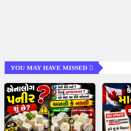
YOU MAY HAVE MISSED